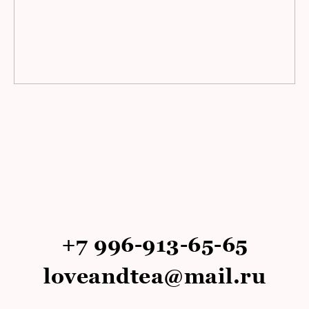
+7 996-913-65-65
loveandtea@mail.ru