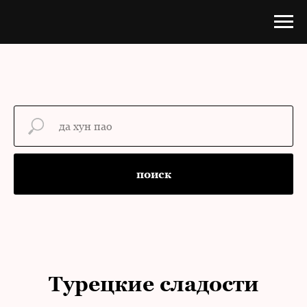
поиск
Турецкие сладости