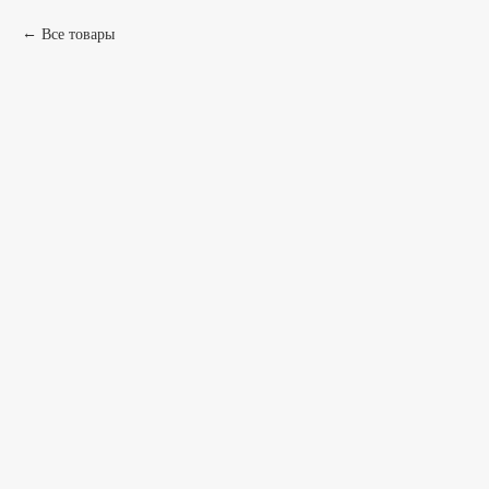
Все товары