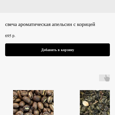
свеча ароматическая апельсин с корицей
р.
695
Добавить в корзину